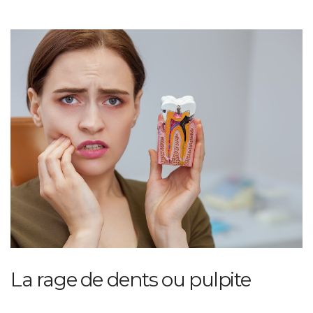
La rage de dents ou pulpite