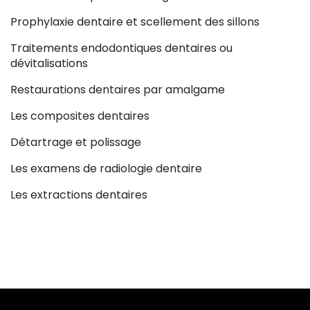
Prophylaxie dentaire et scellement des sillons
Traitements endodontiques dentaires ou
dévitalisations
Restaurations dentaires par amalgame
Les composites dentaires
Détartrage et polissage
Les examens de radiologie dentaire
Les extractions dentaires