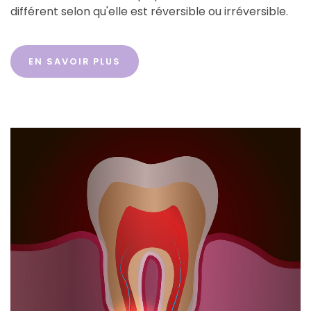
différent selon qu'elle est réversible ou irréversible.
EN SAVOIR PLUS