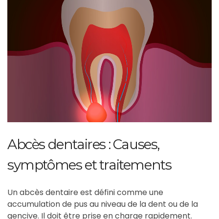
Abcès dentaires : Causes,
symptômes et traitements
Un abcès dentaire est défini comme une
accumulation de pus au niveau de la dent ou de la
gencive. Il doit être prise en charge rapidement.