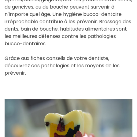
de gencives, ou de bouche peuvent survenir à
n’importe quel âge. Une hygiène bucco-dentaire
irréprochable contribue à les prévenir. Brossage des
dents, bain de bouche, habitudes alimentaires sont
les meilleures défenses contre les pathologies
bucco-dentaires.
Grâce aux fiches conseils de votre dentiste,
découvrez ces pathologies et les moyens de les
prévenir.