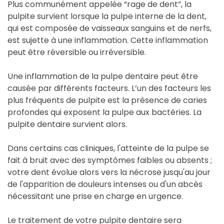
Plus communément appelée “rage de dent”, la
pulpite survient lorsque la pulpe interne de la dent,
qui est composée de vaisseaux sanguins et de nerfs,
est sujette à une inflammation. Cette inflammation
peut être réversible ou irréversible.
Une inflammation de la pulpe dentaire peut être
causée par différents facteurs. L’un des facteurs les
plus fréquents de pulpite est la présence de caries
profondes qui exposent la pulpe aux bactéries. La
pulpite dentaire survient alors.
Dans certains cas cliniques, l'atteinte de la pulpe se
fait à bruit avec des symptômes faibles ou absents ;
votre dent évolue alors vers la nécrose jusqu'au jour
de l'apparition de douleurs intenses ou d'un abcès
nécessitant une prise en charge en urgence.
Le traitement de votre pulpite dentaire sera