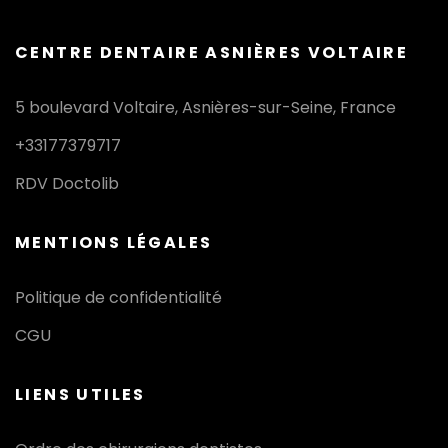
CENTRE DENTAIRE ASNIÈRES VOLTAIRE
5 boulevard Voltaire, Asnières-sur-Seine, France
+33177379717
RDV Doctolib
MENTIONS LÉGALES
Politique de confidentialité
CGU
LIENS UTILES