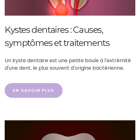
Kystes dentaires : Causes,
symptômes et traitements
Un kyste dentaire est une petite boule à l'extrémité
d'une dent, le plus souvent d'origine bactérienne.
EN SAVOIR PLUS