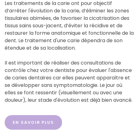
Les traitements de la carie ont pour objectif
d’arrêter l'évolution de la carie, d’éliminer les zones
tissulaires abimées, de favoriser la cicatrisation des
tissus sains sous-jacent, d’éviter la récidive et de
restaurer la forme anatomique et fonctionnelle de la
dent. Le traitement d'une carie dépendra de son
étendue et de sa localisation.
Il est important de réaliser des consultations de
contrôle chez votre dentiste pour évaluer l'absence
de caries dentaires car elles peuvent apparaître et
se développer sans symptomatologie. Le jour où
elles se font ressentir (visuellement ou avec une
douleur), leur stade d'évolution est déjà bien avancé.
EN SAVOIR PLUS