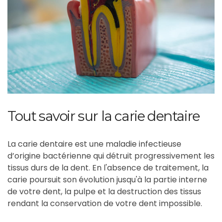
Tout savoir sur la carie dentaire
La carie dentaire est une maladie infectieuse
d’origine bactérienne qui détruit progressivement les
tissus durs de la dent. En l'absence de traitement, la
carie poursuit son évolution jusqu'à la partie interne
de votre dent, la pulpe et la destruction des tissus
rendant la conservation de votre dent impossible.