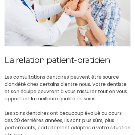
La relation patient-praticien
Les consultations dentaires peuvent être source
d'anxiété chez certains d'entre nous. Votre dentiste
et son équipe oeuvrent à vous rassurer tout en vous
apportant la meilleure qualité de soins.
Les soins dentaires ont beaucoup évolué au cours
des 20 dernières années, ils sont plus sûrs, plus
performants, parfaitement adaptés à votre situation
clinique.