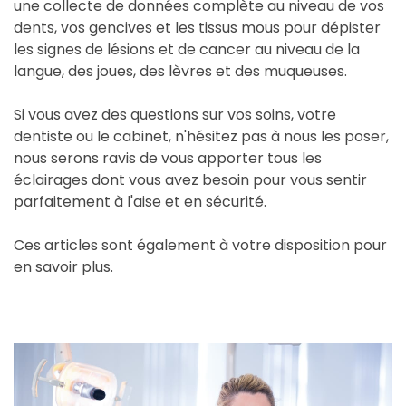
une collecte de données complète au niveau de vos
dents, vos gencives et les tissus mous pour dépister
les signes de lésions et de cancer au niveau de la
langue, des joues, des lèvres et des muqueuses.
Si vous avez des questions sur vos soins, votre
dentiste ou le cabinet, n'hésitez pas à nous les poser,
nous serons ravis de vous apporter tous les
éclairages dont vous avez besoin pour vous sentir
parfaitement à l'aise et en sécurité.
Ces articles sont également à votre disposition pour
en savoir plus.