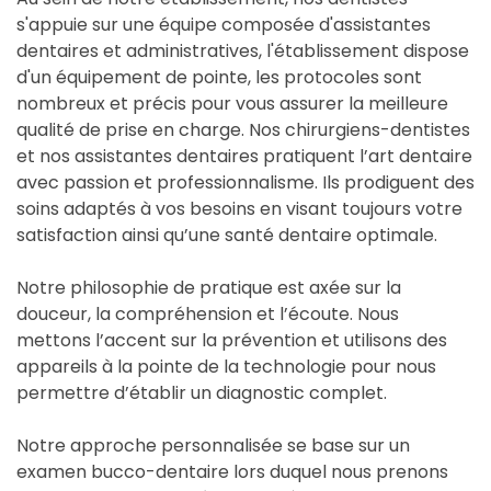
s'appuie sur une équipe composée d'assistantes
dentaires et administratives, l'établissement dispose
d'un équipement de pointe, les protocoles sont
nombreux et précis pour vous assurer la meilleure
qualité de prise en charge. Nos chirurgiens-dentistes
et nos assistantes dentaires pratiquent l’art dentaire
avec passion et professionnalisme. Ils prodiguent des
soins adaptés à vos besoins en visant toujours votre
satisfaction ainsi qu’une santé dentaire optimale.
Notre philosophie de pratique est axée sur la
douceur, la compréhension et l’écoute. Nous
mettons l’accent sur la prévention et utilisons des
appareils à la pointe de la technologie pour nous
permettre d’établir un diagnostic complet.
Notre approche personnalisée se base sur un
examen bucco-dentaire lors duquel nous prenons