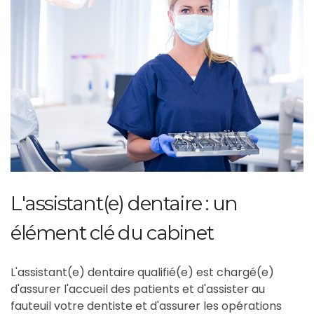
L'assistant(e) dentaire : un
élément clé du cabinet
L'assistant(e) dentaire qualifié(e) est chargé(e)
d'assurer l'accueil des patients et d'assister au
fauteuil votre dentiste et d'assurer les opérations