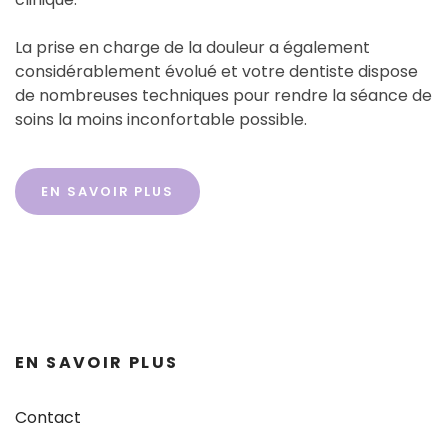
La prise en charge de la douleur a également
considérablement évolué et votre dentiste dispose
de nombreuses techniques pour rendre la séance de
soins la moins inconfortable possible.
EN SAVOIR PLUS
EN SAVOIR PLUS
Contact