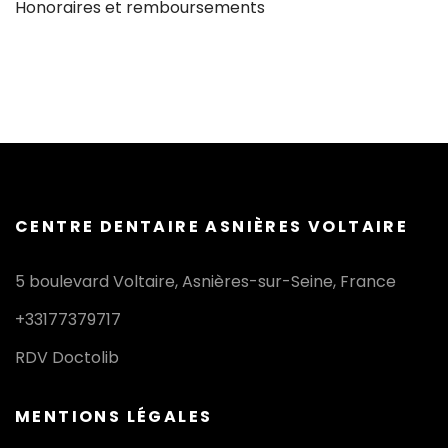
Honoraires et remboursements
CENTRE DENTAIRE ASNIÈRES VOLTAIRE
5 boulevard Voltaire, Asnières-sur-Seine, France
+33177379717
RDV Doctolib
MENTIONS LÉGALES