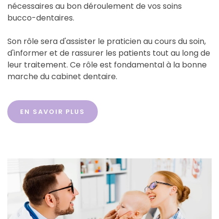
nécessaires au bon déroulement de vos soins
bucco-dentaires.
Son rôle sera d'assister le praticien au cours du soin,
d'informer et de rassurer les patients tout au long de
leur traitement. Ce rôle est fondamental à la bonne
marche du cabinet dentaire.
EN SAVOIR PLUS