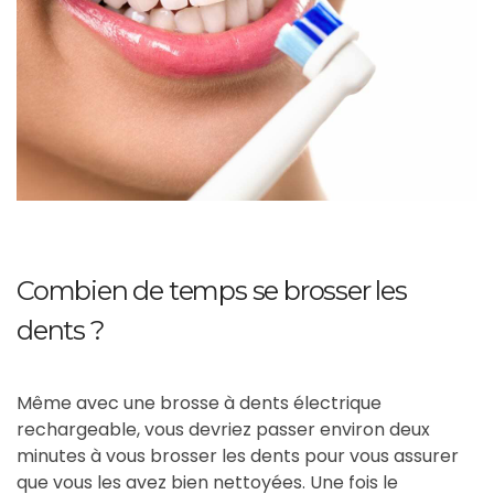
Combien de temps se brosser les
dents ?
Même avec une brosse à dents électrique
rechargeable, vous devriez passer environ deux
minutes à vous brosser les dents pour vous assurer
que vous les avez bien nettoyées. Une fois le