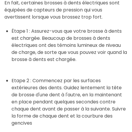
En fait, certaines brosses à dents électriques sont
équipées de capteurs de pression qui vous
avertissent lorsque vous brossez trop fort.
Étape 1 : Assurez-vous que votre brosse à dents
est chargée. Beaucoup de brosses à dents
électriques ont des témoins lumineux de niveau
de charge, de sorte que vous pouvez voir quand la
brosse à dents est chargée.
Etape 2 : Commencez par les surfaces
extérieures des dents. Guidez lentement la tête
de brosse d'une dent à l'autre, en la maintenant
en place pendant quelques secondes contre
chaque dent avant de passer à la suivante. Suivre
la forme de chaque dent et la courbure des
gencives