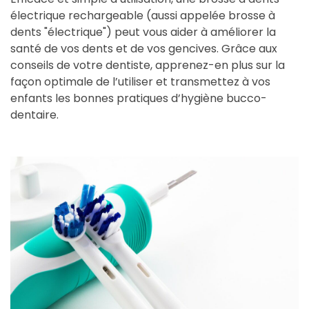
électrique rechargeable (aussi appelée brosse à
dents "électrique") peut vous aider à améliorer la
santé de vos dents et de vos gencives. Grâce aux
conseils de votre dentiste, apprenez-en plus sur la
façon optimale de l’utiliser et transmettez à vos
enfants les bonnes pratiques d’hygiène bucco-
dentaire.