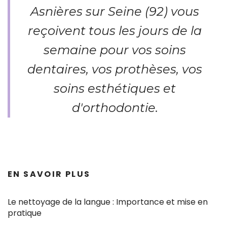
Asnières sur Seine (92) vous
reçoivent tous les jours de la
semaine pour vos soins
dentaires, vos prothèses, vos
soins esthétiques et
d'orthodontie.
EN SAVOIR PLUS
Le nettoyage de la langue : Importance et mise en
pratique