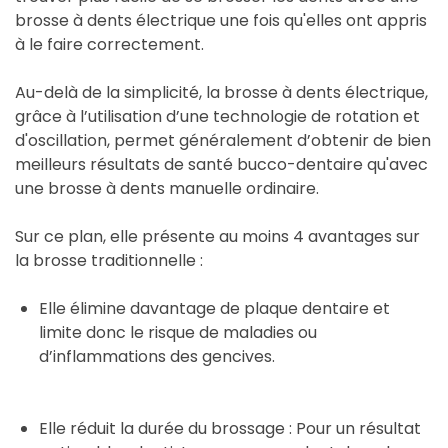
brosse à dents électrique une fois qu'elles ont appris
à le faire correctement.
Au-delà de la simplicité, la brosse à dents électrique,
grâce à l’utilisation d’une technologie de rotation et
d'oscillation, permet généralement d’obtenir de bien
meilleurs résultats de santé bucco-dentaire qu'avec
une brosse à dents manuelle ordinaire.
Sur ce plan, elle présente au moins 4 avantages sur
la brosse traditionnelle :
Elle élimine davantage de plaque dentaire et
limite donc le risque de maladies ou
d’inflammations des gencives.
Elle réduit la durée du brossage : Pour un résultat