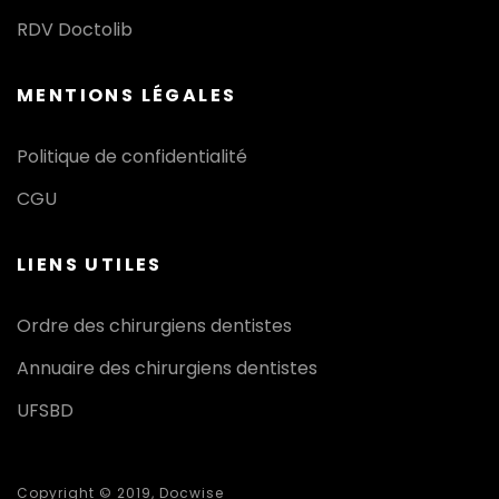
RDV Doctolib
MENTIONS LÉGALES
Politique de confidentialité
CGU
LIENS UTILES
Ordre des chirurgiens dentistes
Annuaire des chirurgiens dentistes
UFSBD
Copyright © 2019, Docwise