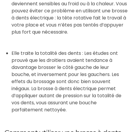
deviennent sensibles au froid ou à la chaleur. Vous
pouvez éviter ce problème en utilisant une brosse
à dents électrique : la tête rotative fait le travail à
votre place et vous n’êtes pas tentés d’appuyer
plus fort que nécessaire.
Elle traite la totalité des dents : Les études ont
prouvé que les droitiers avaient tendance à
davantage brosser le côté gauche de leur
bouche, et inversement pour les gauchers. Les
effets du brossage sont donc bien souvent
inégaux. La brosse à dents électrique permet
d’appliquer autant de pression sur la totalité de
vos dents, vous assurant une bouche
parfaitement nettoyée.