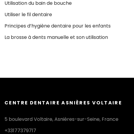
Utilisation du bain de bouche
Utiliser le fil dentaire
Principes d’hygiène dentaire pour les enfants
La brosse à dents manuelle et son utilisation
CENTRE DENTAIRE ASNIÈRES VOLTAIRE
5 boulevard Voltaire, Asnières-sur-Seine, France
+33177379717