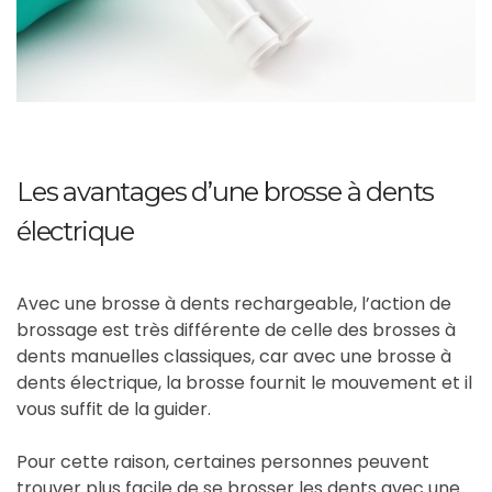
Les avantages d’une brosse à dents
électrique
Avec une brosse à dents rechargeable, l’action de
brossage est très différente de celle des brosses à
dents manuelles classiques, car avec une brosse à
dents électrique, la brosse fournit le mouvement et il
vous suffit de la guider.
Pour cette raison, certaines personnes peuvent
trouver plus facile de se brosser les dents avec une