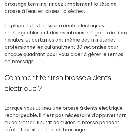
brossage terminé, rincez simplement la tête de
brosse à l'eau et laissez-la sécher.
La plupart des brosses à dents électriques
rechargeables ont des minuteries intégrées de deux
minutes, et certaines ont même des minuteries
professionnelles qui analysent 30 secondes pour
chaque quadrant pour vous aider à gérer le temps
de brossage.
Comment tenir sa brosse à dents
électrique ?
Lorsque vous utilisez une brosse à dents électrique
rechargeable, il n'est pas nécessaire d'appuyer fort
ou de frotter. Il suffit de guider la brosse pendant
qu'elle fournit l'action de brossage.