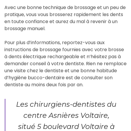
Avec une bonne technique de brossage et un peu de
pratique, vous vous brosserez rapidement les dents
en toute confiance et aurez du mal à revenir à un
brossage manuel.
Pour plus d’informations, reportez-vous aux
instructions de brossage fournies avec votre brosse
à dents électrique rechargeable et n’hésitez pas à
demander conseil à votre dentiste. Rien ne remplace
une visite chez le dentiste et une bonne habitude
d’hygiène bucco-dentaire est de consulter son
dentiste au moins deux fois par an.
Les chirurgiens-dentistes du
centre Asnières Voltaire,
situé 5 boulevard Voltaire à