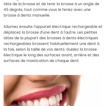
tête de la brosse et de tenir la brosse à un angle de
45 degrés, tout comme vous le feriez avec une
brosse à dents manuelle.
Allumez ensuite l'appareil électrique rechargeable et
déplacez la brosse d'une dent à l'autre. Les petites
têtes de la plupart des brosses à dents électriques
rechargeables brossent habituellement une dent à
la fois, selon la taille de vos dents. Guidez la brosse
électrique le long des surfaces avant, arrière et des
surfaces de mastication de chaque dent.