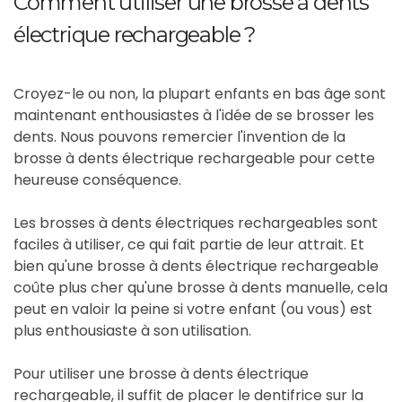
Comment utiliser une brosse à dents
électrique rechargeable ?
Croyez-le ou non, la plupart enfants en bas âge sont
maintenant enthousiastes à l'idée de se brosser les
dents. Nous pouvons remercier l'invention de la
brosse à dents électrique rechargeable pour cette
heureuse conséquence.
Les brosses à dents électriques rechargeables sont
faciles à utiliser, ce qui fait partie de leur attrait. Et
bien qu'une brosse à dents électrique rechargeable
coûte plus cher qu'une brosse à dents manuelle, cela
peut en valoir la peine si votre enfant (ou vous) est
plus enthousiaste à son utilisation.
Pour utiliser une brosse à dents électrique
rechargeable, il suffit de placer le dentifrice sur la