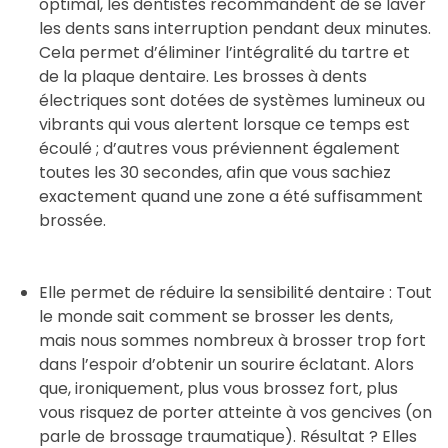
optimal, les dentistes recommandent de se laver
les dents sans interruption pendant deux minutes.
Cela permet d’éliminer l’intégralité du tartre et
de la plaque dentaire. Les brosses à dents
électriques sont dotées de systèmes lumineux ou
vibrants qui vous alertent lorsque ce temps est
écoulé ; d’autres vous préviennent également
toutes les 30 secondes, afin que vous sachiez
exactement quand une zone a été suffisamment
brossée.
Elle permet de réduire la sensibilité dentaire : Tout
le monde sait comment se brosser les dents,
mais nous sommes nombreux à brosser trop fort
dans l’espoir d’obtenir un sourire éclatant. Alors
que, ironiquement, plus vous brossez fort, plus
vous risquez de porter atteinte à vos gencives (on
parle de brossage traumatique). Résultat ? Elles