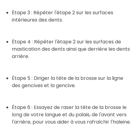
Étape 3 : Répéter l'étape 2 sur les surfaces
intérieures des dents.
Étape 4 : Répéter l'étape 2 sur les surfaces de
mastication des dents ainsi que derrière les dents
arrière.
Étape 5 : Diriger la tête de la brosse sur la ligne
des gencives et la gencive.
Étape 6 : Essayez de raser la tête de la brosse le
long de votre langue et du palais, de l'avant vers
l'arrière, pour vous aider à vous rafraîchir l'haleine.