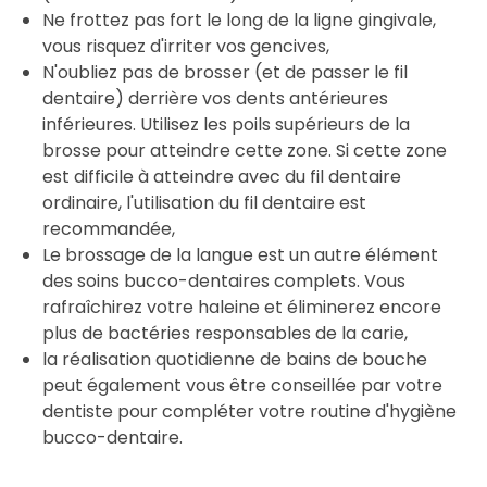
Ne frottez pas fort le long de la ligne gingivale,
vous risquez d'irriter vos gencives,
N'oubliez pas de brosser (et de passer le fil
dentaire) derrière vos dents antérieures
inférieures. Utilisez les poils supérieurs de la
brosse pour atteindre cette zone. Si cette zone
est difficile à atteindre avec du fil dentaire
ordinaire, l'utilisation du fil dentaire est
recommandée,
Le brossage de la langue est un autre élément
des soins bucco-dentaires complets. Vous
rafraîchirez votre haleine et éliminerez encore
plus de bactéries responsables de la carie,
la réalisation quotidienne de bains de bouche
peut également vous être conseillée par votre
dentiste pour compléter votre routine d'hygiène
bucco-dentaire.