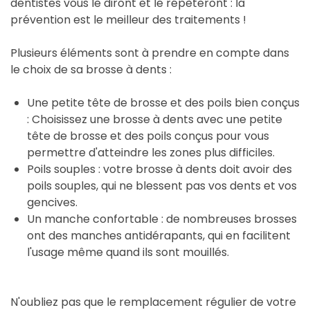
dentistes vous le diront et le répèteront : la
prévention est le meilleur des traitements !
Plusieurs éléments sont à prendre en compte dans
le choix de sa brosse à dents :
Une petite tête de brosse et des poils bien conçus
: Choisissez une brosse à dents avec une petite
tête de brosse et des poils conçus pour vous
permettre d'atteindre les zones plus difficiles.
Poils souples : votre brosse à dents doit avoir des
poils souples, qui ne blessent pas vos dents et vos
gencives.
Un manche confortable : de nombreuses brosses
ont des manches antidérapants, qui en facilitent
l'usage même quand ils sont mouillés.
N'oubliez pas que le remplacement régulier de votre