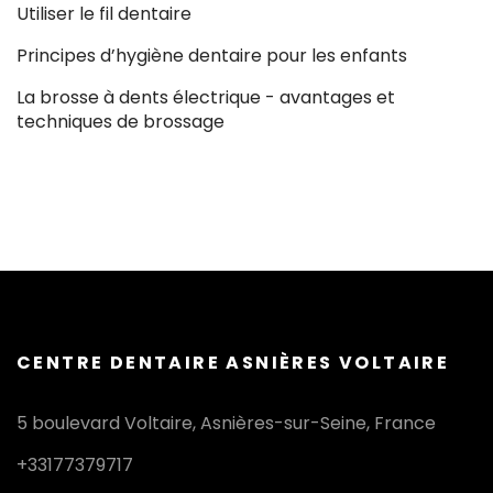
Utiliser le fil dentaire
Principes d’hygiène dentaire pour les enfants
La brosse à dents électrique - avantages et
techniques de brossage
CENTRE DENTAIRE ASNIÈRES VOLTAIRE
5 boulevard Voltaire, Asnières-sur-Seine, France
+33177379717