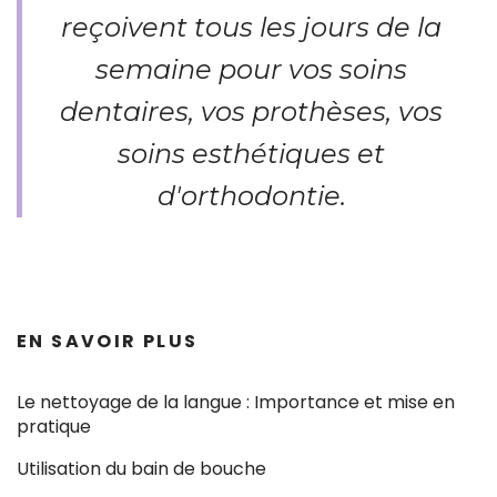
reçoivent tous les jours de la
semaine pour vos soins
dentaires, vos prothèses, vos
soins esthétiques et
d'orthodontie.
EN SAVOIR PLUS
Le nettoyage de la langue : Importance et mise en
pratique
Utilisation du bain de bouche