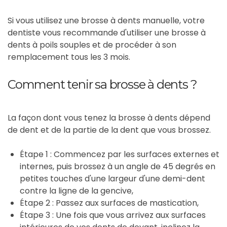
Si vous utilisez une brosse à dents manuelle, votre
dentiste vous recommande d'utiliser une brosse à
dents à poils souples et de procéder à son
remplacement tous les 3 mois.
Comment tenir sa brosse à dents ?
La façon dont vous tenez la brosse à dents dépend
de dent et de la partie de la dent que vous brossez.
Étape 1 : Commencez par les surfaces externes et
internes, puis brossez à un angle de 45 degrés en
petites touches d'une largeur d'une demi-dent
contre la ligne de la gencive,
Étape 2 : Passez aux surfaces de mastication,
Étape 3 : Une fois que vous arrivez aux surfaces