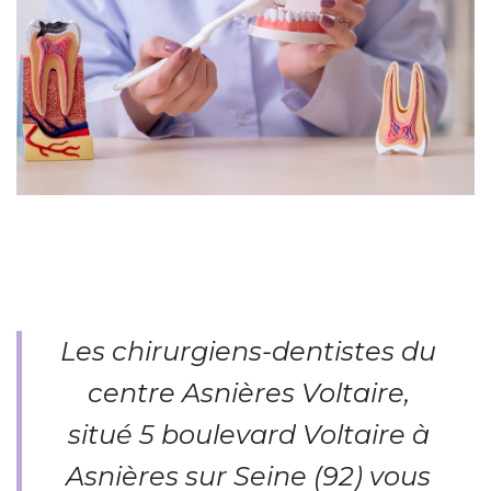
Les chirurgiens-dentistes du
centre Asnières Voltaire,
situé 5 boulevard Voltaire à
Asnières sur Seine (92) vous