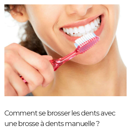
Comment se brosser les dents avec
une brosse à dents manuelle ?