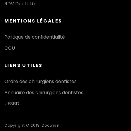
RDV Doctolib
MENTIONS LÉGALES
Politique de confidentialité
CGU
LIENS UTILES
Ordre des chirurgiens dentistes
Annuaire des chirurgiens dentistes
UFSBD
Copyright © 2019, Docwise