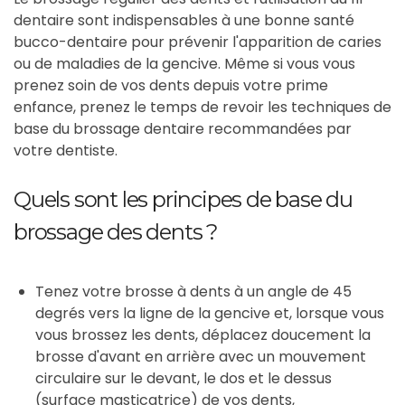
dentaire sont indispensables à une bonne santé
bucco-dentaire pour prévenir l'apparition de caries
ou de maladies de la gencive. Même si vous vous
prenez soin de vos dents depuis votre prime
enfance, prenez le temps de revoir les techniques de
base du brossage dentaire recommandées par
votre dentiste.
Quels sont les principes de base du
brossage des dents ?
Tenez votre brosse à dents à un angle de 45
degrés vers la ligne de la gencive et, lorsque vous
vous brossez les dents, déplacez doucement la
brosse d'avant en arrière avec un mouvement
circulaire sur le devant, le dos et le dessus
(surface masticatrice) de vos dents,