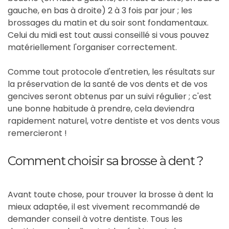
gauche, en bas à droite) 2 à 3 fois par jour ; les
brossages du matin et du soir sont fondamentaux.
Celui du midi est tout aussi conseillé si vous pouvez
matériellement l'organiser correctement.
Comme tout protocole d'entretien, les résultats sur
la préservation de la santé de vos dents et de vos
gencives seront obtenus par un suivi régulier ; c'est
une bonne habitude à prendre, cela deviendra
rapidement naturel, votre dentiste et vos dents vous
remercieront !
Comment choisir sa brosse à dent ?
Avant toute chose, pour trouver la brosse à dent la
mieux adaptée, il est vivement recommandé de
demander conseil à votre dentiste. Tous les