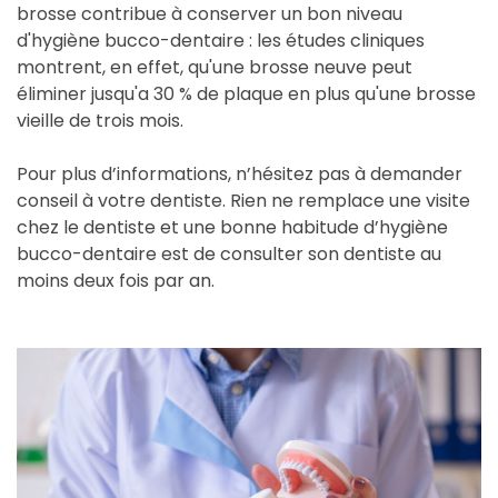
brosse contribue à conserver un bon niveau
d'hygiène bucco-dentaire : les études cliniques
montrent, en effet, qu'une brosse neuve peut
éliminer jusqu'a 30 % de plaque en plus qu'une brosse
vieille de trois mois.
Pour plus d’informations, n’hésitez pas à demander
conseil à votre dentiste. Rien ne remplace une visite
chez le dentiste et une bonne habitude d’hygiène
bucco-dentaire est de consulter son dentiste au
moins deux fois par an.